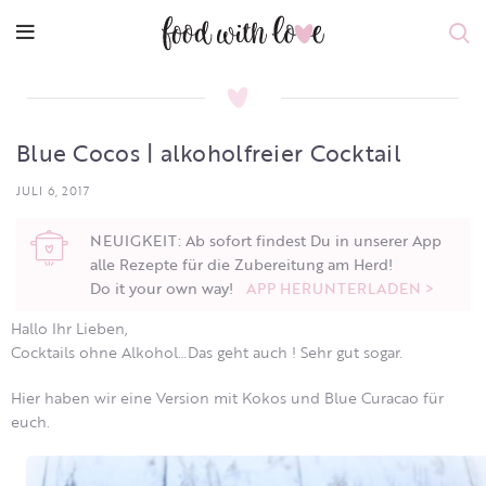
Blue Cocos | alkoholfreier Cocktail
JULI 6, 2017
NEUIGKEIT: Ab sofort findest Du in unserer App
alle Rezepte für die Zubereitung am Herd!
Do it your own way!
APP HERUNTERLADEN >
Hallo Ihr Lieben,
Cocktails ohne Alkohol…Das geht auch ! Sehr gut sogar.
Hier haben wir eine Version mit Kokos und Blue Curacao für
euch.