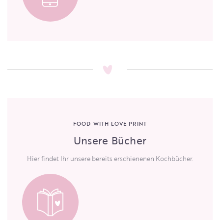
FOOD WITH LOVE PRINT
Unsere Bücher
Hier findet Ihr unsere bereits erschienenen Kochbücher.