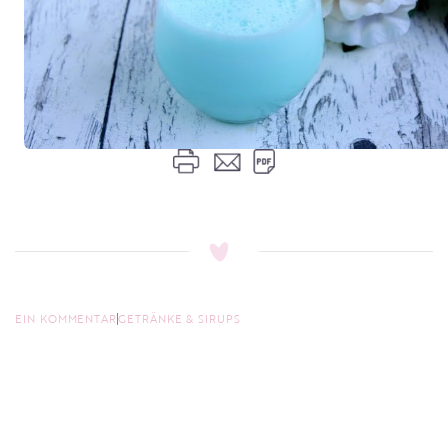
EIN KOMMENTAR
GETRÄNKE & SIRUPS