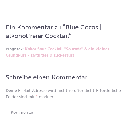
Ein Kommentar zu “
Blue Cocos |
alkoholfreier Cocktail
”
Pingback:
Kokos Sour Cocktail "Sourada" & ein kleiner
Grundkurs - zartbitter & zuckersüss
Schreibe einen Kommentar
Deine E-Mail-Adresse wird nicht veröffentlicht.
Erforderliche
*
Felder sind mit
markiert