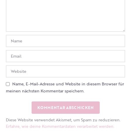
Name, E-Mail-Adresse und Website in diesem Browser für
meinen nächsten Kommentar speichern.
Diese Website verwendet Akismet, um Spam zu reduzieren.
Erfahre, wie deine Kommentardaten verarbeitet werden.