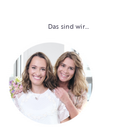
Das sind wir…