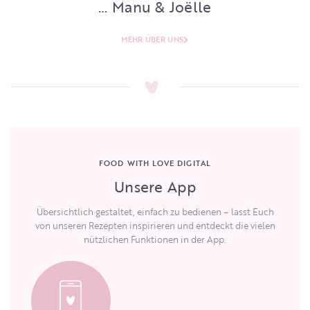
… Manu & Joëlle
MEHR ÜBER UNS
FOOD WITH LOVE DIGITAL
Unsere App
Übersichtlich gestaltet, einfach zu bedienen – lasst Euch
von unseren Rezepten inspirieren und entdeckt die vielen
nützlichen Funktionen in der App.