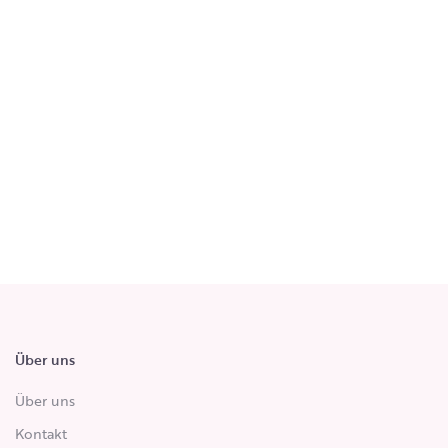
Über uns
Über uns
Kontakt