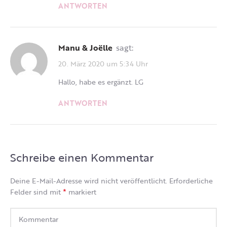
ANTWORTEN
Manu & Joëlle
sagt:
20. März 2020 um 5:34 Uhr
Hallo, habe es ergänzt. LG
ANTWORTEN
Schreibe einen Kommentar
Deine E-Mail-Adresse wird nicht veröffentlicht.
Erforderliche
*
Felder sind mit
markiert