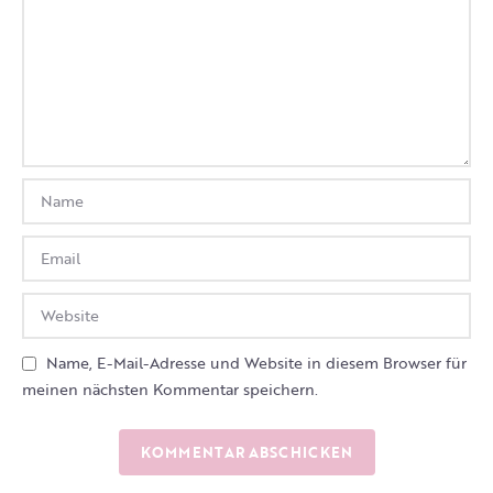
Name, E-Mail-Adresse und Website in diesem Browser für
meinen nächsten Kommentar speichern.