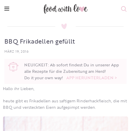
BBQ Frikadellen gefüllt
MÄRZ 19, 2016
NEUIGKEIT: Ab sofort findest Du in unserer App
alle Rezepte für die Zubereitung am Herd!
Do it your own way!
APP HERUNTERLADEN >
Hallo ihr Lieben,
heute gibt es Frikadellen aus saftigem Rinderhackfleisch, die mit
BBQ und versteckten Eiern aufgepimpt werden.