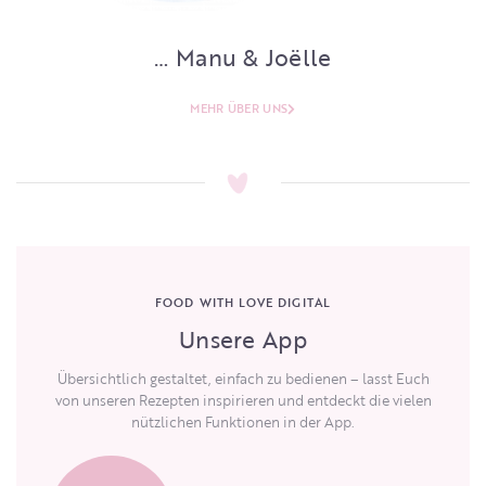
… Manu & Joëlle
MEHR ÜBER UNS
FOOD WITH LOVE DIGITAL
Unsere App
Übersichtlich gestaltet, einfach zu bedienen – lasst Euch
von unseren Rezepten inspirieren und entdeckt die vielen
nützlichen Funktionen in der App.