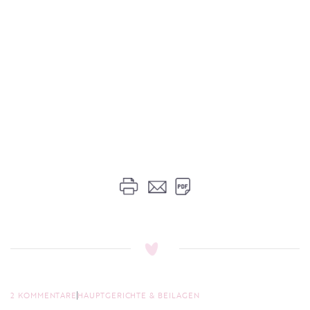
2 KOMMENTARE
HAUPTGERICHTE & BEILAGEN