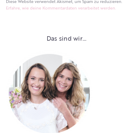
Diese Website verwendet Akismet, um Spam zu reduzieren.
Erfahre, wie deine Kommentardaten verarbeitet werden.
Das sind wir…