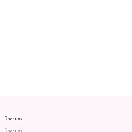
Über uns
Über uns