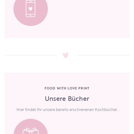
FOOD WITH LOVE PRINT
Unsere Bücher
Hier findet Ihr unsere bereits erschienenen Kochbücher.