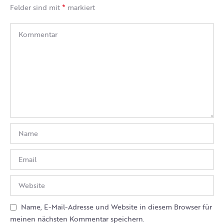
*
Felder sind mit
markiert
Name, E-Mail-Adresse und Website in diesem Browser für
meinen nächsten Kommentar speichern.