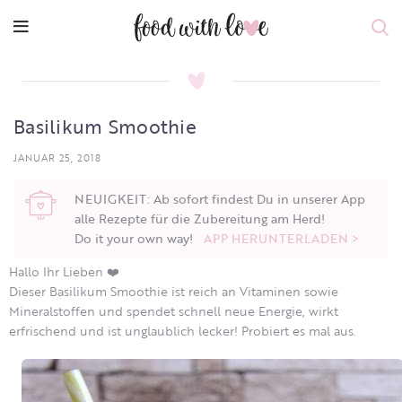
Basilikum Smoothie
JANUAR 25, 2018
NEUIGKEIT: Ab sofort findest Du in unserer App
alle Rezepte für die Zubereitung am Herd!
Do it your own way!
APP HERUNTERLADEN >
Hallo Ihr Lieben ❤️
Dieser Basilikum Smoothie ist reich an Vitaminen sowie
Mineralstoffen und spendet schnell neue Energie, wirkt
erfrischend und ist unglaublich lecker! Probiert es mal aus.