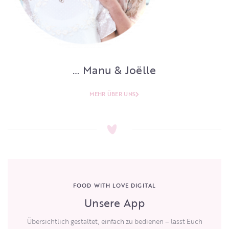
… Manu & Joëlle
MEHR ÜBER UNS
FOOD WITH LOVE DIGITAL
Unsere App
Übersichtlich gestaltet, einfach zu bedienen – lasst Euch