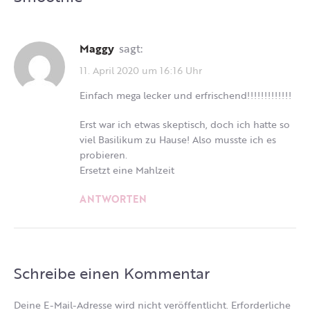
Maggy
sagt:
11. April 2020 um 16:16 Uhr
Einfach mega lecker und erfrischend!!!!!!!!!!!!!
Erst war ich etwas skeptisch, doch ich hatte so
viel Basilikum zu Hause! Also musste ich es
probieren.
Ersetzt eine Mahlzeit
ANTWORTEN
Schreibe einen Kommentar
Deine E-Mail-Adresse wird nicht veröffentlicht.
Erforderliche