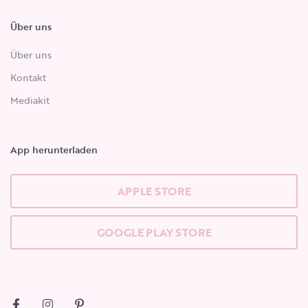
Über uns
Über uns
Kontakt
Mediakit
App herunterladen
APPLE STORE
GOOGLE PLAY STORE