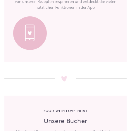
von unseren Rezepten inspirieren und entdeckt die vielen
nützlichen Funktionen in der App.
FOOD WITH LOVE PRINT
Unsere Bücher