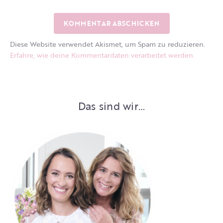
Diese Website verwendet Akismet, um Spam zu reduzieren.
Erfahre, wie deine Kommentardaten verarbeitet werden.
Das sind wir…