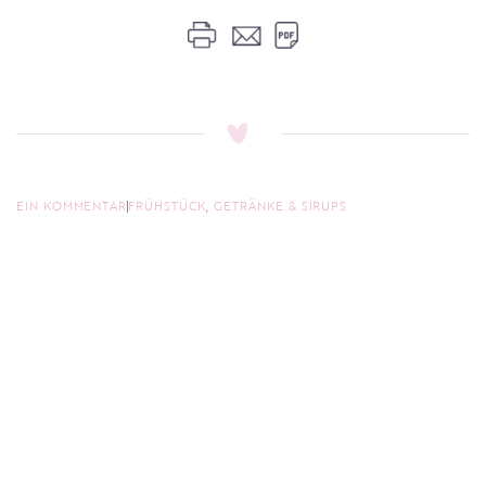
EIN KOMMENTAR
FRÜHSTÜCK
,
GETRÄNKE & SIRUPS