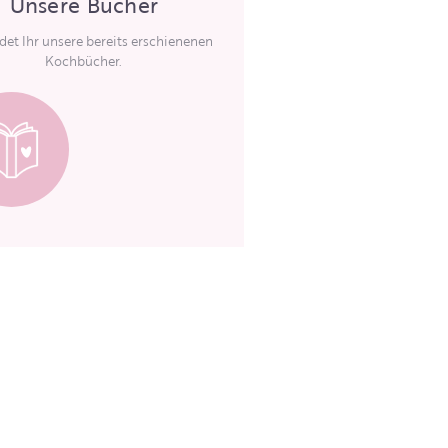
Unsere Bücher
ndet Ihr unsere bereits erschienenen
Kochbücher.