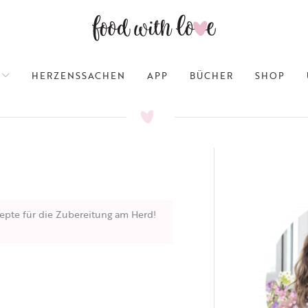
HERZENSSACHEN
APP
BÜCHER
SHOP
epte für die Zubereitung am Herd!