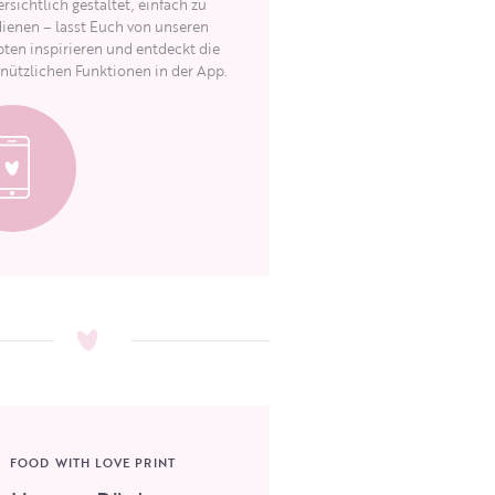
rsichtlich gestaltet, einfach zu
ienen – lasst Euch von unseren
ten inspirieren und entdeckt die
 nützlichen Funktionen in der App.
FOOD WITH LOVE PRINT