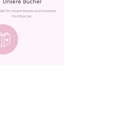
Unsere Bücher
ndet Ihr unsere bereits erschienenen
Kochbücher.