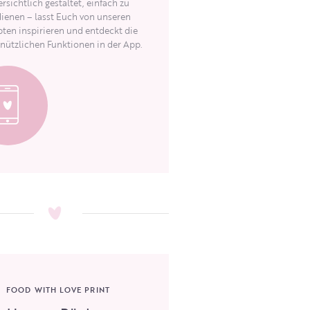
rsichtlich gestaltet, einfach zu
ienen – lasst Euch von unseren
ten inspirieren und entdeckt die
 nützlichen Funktionen in der App.
FOOD WITH LOVE PRINT