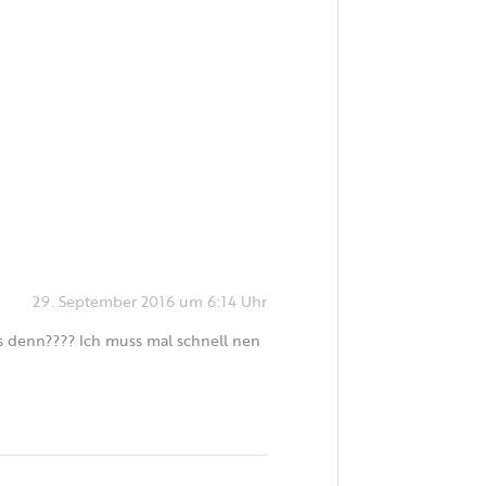
29. September 2016 um 6:14 Uhr
as denn???? Ich muss mal schnell nen