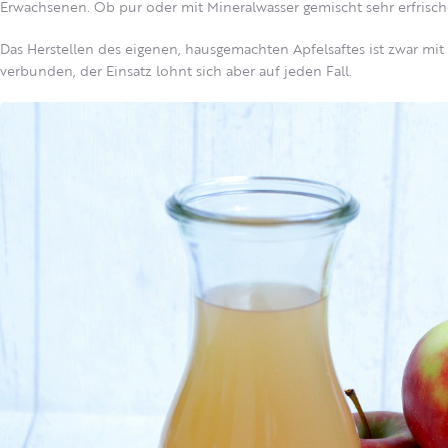
Erwachsenen. Ob pur oder mit Mineralwasser gemischt sehr erfrisch
Das Herstellen des eigenen, hausgemachten Apfelsaftes ist zwar mi
verbunden, der Einsatz lohnt sich aber auf jeden Fall.