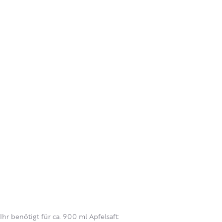
Ihr benötigt für ca. 900 ml Apfelsaft: