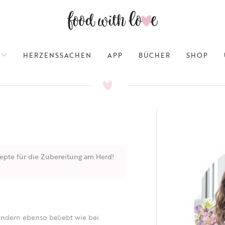
HERZENSSACHEN
APP
BÜCHER
SHOP
epte für die Zubereitung am Herd!
Kindern ebenso beliebt wie bei