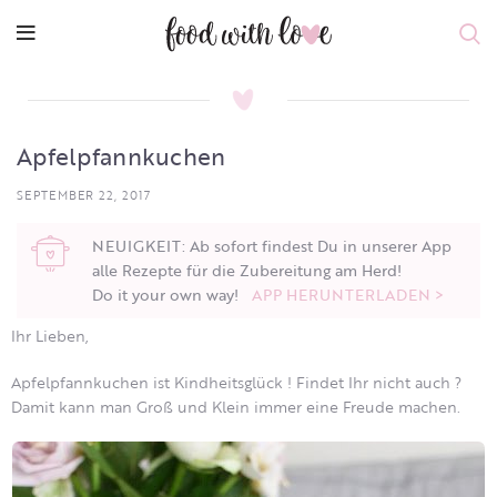
Apfelpfannkuchen
SEPTEMBER 22, 2017
NEUIGKEIT: Ab sofort findest Du in unserer App
alle Rezepte für die Zubereitung am Herd!
Do it your own way!
APP HERUNTERLADEN >
Ihr Lieben,
Apfelpfannkuchen ist Kindheitsglück ! Findet Ihr nicht auch ?
Damit kann man Groß und Klein immer eine Freude machen.