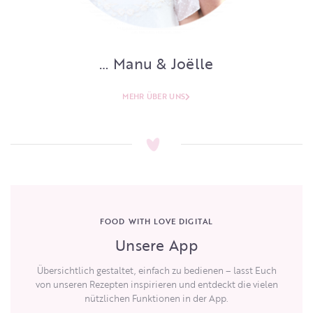
… Manu & Joëlle
MEHR ÜBER UNS
FOOD WITH LOVE DIGITAL
Unsere App
Übersichtlich gestaltet, einfach zu bedienen – lasst Euch
von unseren Rezepten inspirieren und entdeckt die vielen
nützlichen Funktionen in der App.