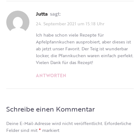
Jutta
sagt:
24. September 2021 um 15:18 Uhr
Ich habe schon viele Rezepte für
Apfelpfannkuchen ausprobiert, aber dieses ist
ab jetzt unser Favorit. Der Teig ist wunderbar
locker, die Pfannkuchen waren einfach perfekt.
Vielen Dank für das Rezept!
ANTWORTEN
Schreibe einen Kommentar
Deine E-Mail-Adresse wird nicht veröffentlicht.
Erforderliche
*
Felder sind mit
markiert