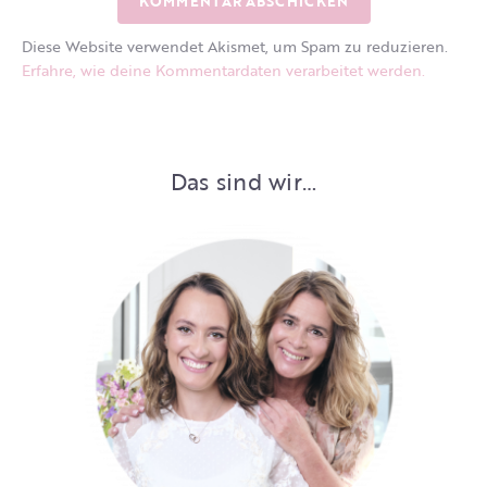
Diese Website verwendet Akismet, um Spam zu reduzieren.
Erfahre, wie deine Kommentardaten verarbeitet werden.
Das sind wir…