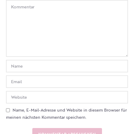
Name, E-Mail-Adresse und Website in diesem Browser für
meinen nächsten Kommentar speichern.