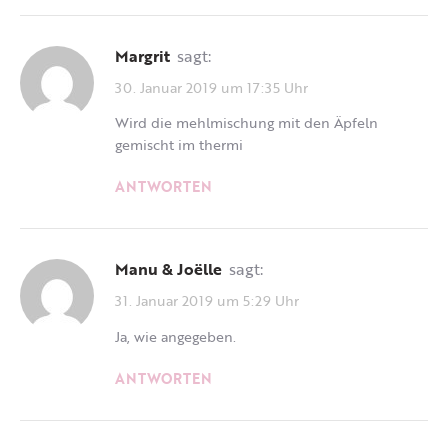
Margrit
sagt:
30. Januar 2019 um 17:35 Uhr
Wird die mehlmischung mit den Äpfeln
gemischt im thermi
ANTWORTEN
Manu & Joëlle
sagt:
31. Januar 2019 um 5:29 Uhr
Ja, wie angegeben.
ANTWORTEN