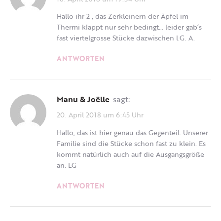
Hallo ihr 2 , das Zerkleinern der Äpfel im
Thermi klappt nur sehr bedingt… leider gab’s
fast viertelgrosse Stücke dazwischen l.G. A.
ANTWORTEN
Manu & Joëlle
sagt:
20. April 2018 um 6:45 Uhr
Hallo, das ist hier genau das Gegenteil. Unserer
Familie sind die Stücke schon fast zu klein. Es
kommt natürlich auch auf die Ausgangsgröße
an. LG
ANTWORTEN