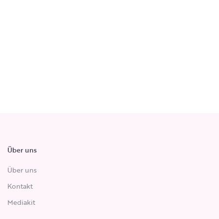
Über uns
Über uns
Kontakt
Mediakit