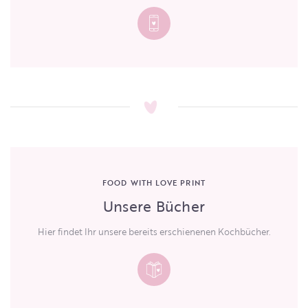
FOOD WITH LOVE PRINT
Unsere Bücher
Hier findet Ihr unsere bereits erschienenen Kochbücher.