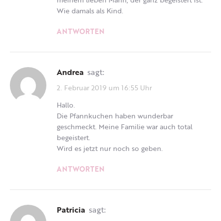
Wie damals als Kind.
ANTWORTEN
Andrea
sagt:
2. Februar 2019 um 16:55 Uhr
Hallo.
Die Pfannkuchen haben wunderbar
geschmeckt. Meine Familie war auch total
begeistert.
Wird es jetzt nur noch so geben.
ANTWORTEN
Patricia
sagt: