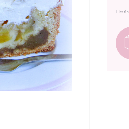
Hier fi