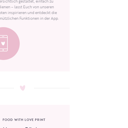
rsichtlich gestaltet, einfach zu
ienen – lasst Euch von unseren
ten inspirieren und entdeckt die
 nützlichen Funktionen in der App.
FOOD WITH LOVE PRINT