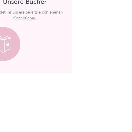
Unsere Bücher
ndet Ihr unsere bereits erschienenen
Kochbücher.