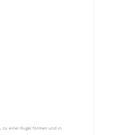
n, zu einer Kugel formen und in