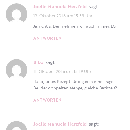
Joelle Manuela Herzfeld
sagt:
12. Oktober 2016 um 15:39 Uhr
Ja, richtig. Den nehmen wir auch immer. LG
ANTWORTEN
Bibo
sagt:
11. Oktober 2016 um 15:19 Uhr
Hallo, tolles Rezept. Und gleich eine Frage :
Bei der doppelten Menge, gleiche Backzeit?
ANTWORTEN
Joelle Manuela Herzfeld
sagt: