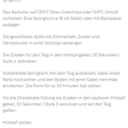
Den Backofen auf 180°C Ober-Unterhitze oder 160°C Umluft
vorheizen. Eine Springform ø 18 cm fetten oder mit Backpapier
auslegen.
Die gewürfelten Äpfel mit Zitronensaft, Zucker und
Vanillezucker in einer Schüssel vemengen.
Die Zutaten für den Teig in den Mixtopf geben, 20 Sekunden |
Stufe 4 verkneten.
Vorbereitete Springform mit dem Teig auskleiden, dabei einen
Rand hochziehen und den Boden mit einer Gabel mehrmals
einstechen. Die Form für ca. 30 Minuten kalt stellen.
Für die Cheesecake Füllung die Zutaten in den sauberen Mixtopf
geben, 30 Sekunden | Stufe 3 verrühren und auf den Teig
gießen.
Mixtopf spülen.