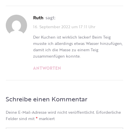
Ruth
sagt:
16. September 2022 um 17:11 Uhr
Der Kuchen ist wirklich lecker! Beim Teig
musste ich allerdings etwas Wasser hinzufügen,
damit ich die Masse zu einem Teig
zusammenfügen konnte.
ANTWORTEN
Schreibe einen Kommentar
Deine E-Mail-Adresse wird nicht veröffentlicht.
Erforderliche
*
Felder sind mit
markiert