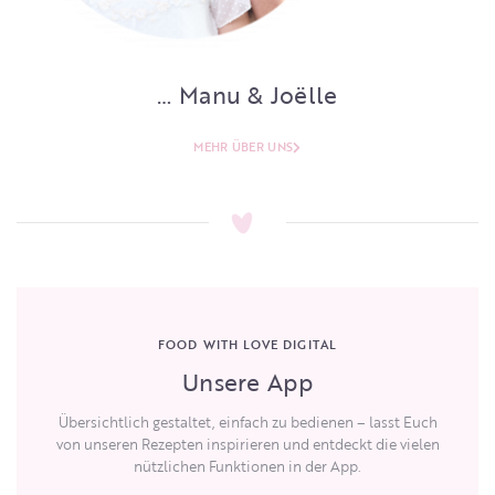
… Manu & Joëlle
MEHR ÜBER UNS
FOOD WITH LOVE DIGITAL
Unsere App
Übersichtlich gestaltet, einfach zu bedienen – lasst Euch
von unseren Rezepten inspirieren und entdeckt die vielen
nützlichen Funktionen in der App.