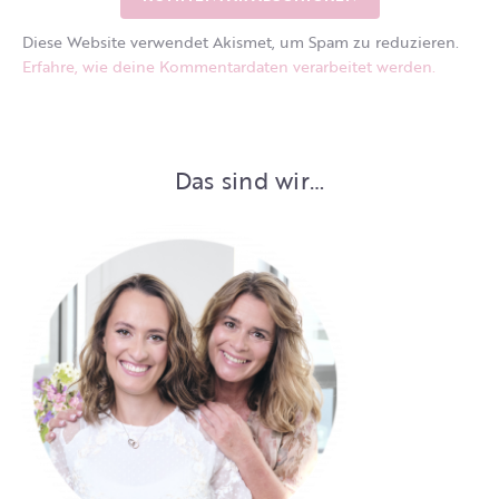
Diese Website verwendet Akismet, um Spam zu reduzieren.
Erfahre, wie deine Kommentardaten verarbeitet werden.
Das sind wir…