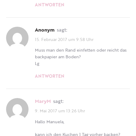
ANTWORTEN
Anonym
sagt:
15. Februar 2017 um 9:58 Uhr
Muss man den Rand einfetten oder reicht das
backpapier am Boden?
Lg
ANTWORTEN
MaryM
sagt:
9. Mai 2017 um 13:26 Uhr
Hallo Manuela,
kann ich den Kuchen 1 Tag vorher backen?