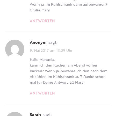
Wenn ja, im Kühlschrank dann aufbewahren?
Grüße Mary
ANTWORTEN
Anonym
sagt:
9. Mai 2017 um 13:29 Uhr
Hallo Manuela,
kann ich den Kuchen am Abend vorher
backen? Wenn ja, bewahre ich den nach dem
Abkühlen im Kühlschrank auf? Danke schon
mal für Deine Antwort. LG Mary
ANTWORTEN
Sarah
sagt: