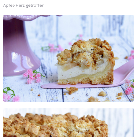
Apfel-Herz getroffen.