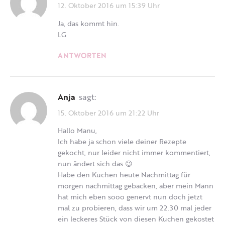
12. Oktober 2016 um 15:39 Uhr
Ja, das kommt hin.
LG
ANTWORTEN
Anja
sagt:
15. Oktober 2016 um 21:22 Uhr
Hallo Manu,
Ich habe ja schon viele deiner Rezepte
gekocht, nur leider nicht immer kommentiert,
nun ändert sich das 😉
Habe den Kuchen heute Nachmittag für
morgen nachmittag gebacken, aber mein Mann
hat mich eben sooo genervt nun doch jetzt
mal zu probieren, dass wir um 22.30 mal jeder
ein leckeres Stück von diesen Kuchen gekostet