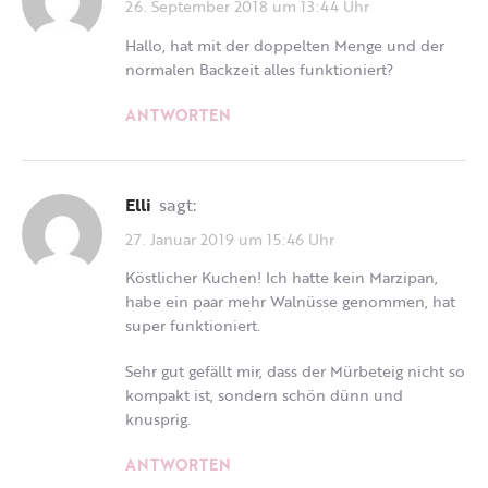
26. September 2018 um 13:44 Uhr
Hallo, hat mit der doppelten Menge und der
normalen Backzeit alles funktioniert?
ANTWORTEN
Elli
sagt:
27. Januar 2019 um 15:46 Uhr
Köstlicher Kuchen! Ich hatte kein Marzipan,
habe ein paar mehr Walnüsse genommen, hat
super funktioniert.
Sehr gut gefällt mir, dass der Mürbeteig nicht so
kompakt ist, sondern schön dünn und
knusprig.
ANTWORTEN