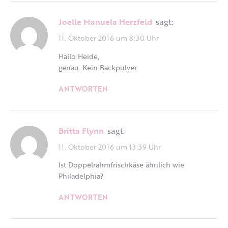
Joelle Manuela Herzfeld
sagt:
11. Oktober 2016 um 8:30 Uhr
Hallo Heide,
genau. Kein Backpulver.
ANTWORTEN
britta Flynn
sagt:
11. Oktober 2016 um 13:39 Uhr
Ist Doppelrahmfrischkäse ähnlich wie
Philadelphia?
ANTWORTEN