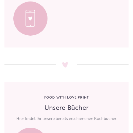
FOOD WITH LOVE PRINT
Unsere Bücher
Hier findet Ihr unsere bereits erschienenen Kochbücher.