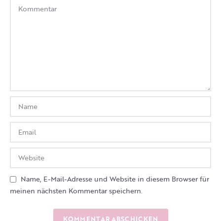
Name, E-Mail-Adresse und Website in diesem Browser für
meinen nächsten Kommentar speichern.