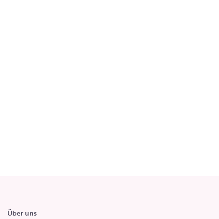
Über uns