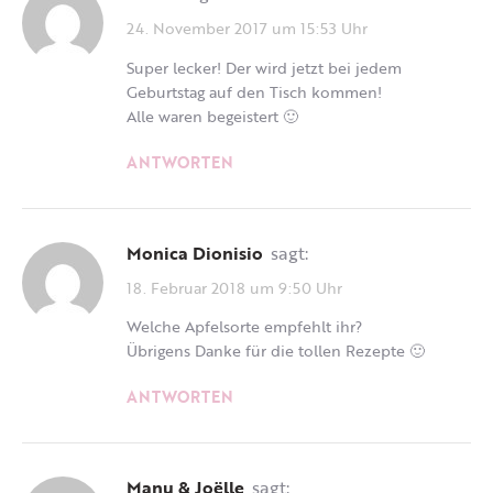
24. November 2017 um 15:53 Uhr
Super lecker! Der wird jetzt bei jedem
Geburtstag auf den Tisch kommen!
Alle waren begeistert 🙂
ANTWORTEN
Monica Dionisio
sagt:
18. Februar 2018 um 9:50 Uhr
Welche Apfelsorte empfehlt ihr?
Übrigens Danke für die tollen Rezepte 🙂
ANTWORTEN
Manu & Joëlle
sagt: