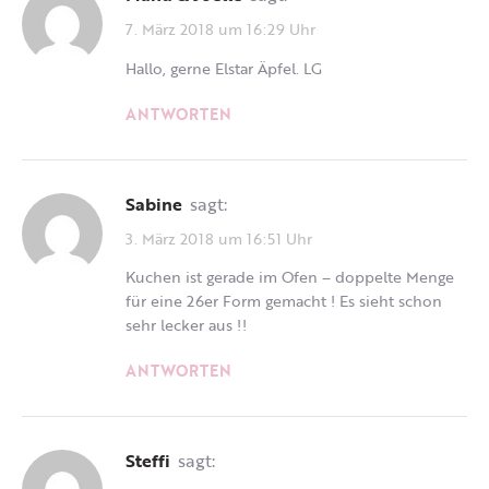
7. März 2018 um 16:29 Uhr
Hallo, gerne Elstar Äpfel. LG
ANTWORTEN
Sabine
sagt:
3. März 2018 um 16:51 Uhr
Kuchen ist gerade im Ofen – doppelte Menge
für eine 26er Form gemacht ! Es sieht schon
sehr lecker aus !!
ANTWORTEN
Steffi
sagt: