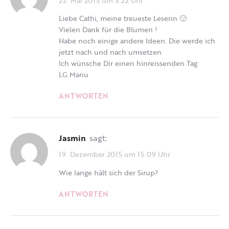
Liebe Cathi, meine treueste Leserin 🙂
Vielen Dank für die Blumen !
Habe noch einige andere Ideen. Die werde ich
jetzt nach und nach umsetzen.
Ich wünsche Dir einen hinreissenden Tag
LG Manu
ANTWORTEN
Jasmin
sagt:
19. Dezember 2015 um 15:09 Uhr
Wie lange hält sich der Sirup?
ANTWORTEN