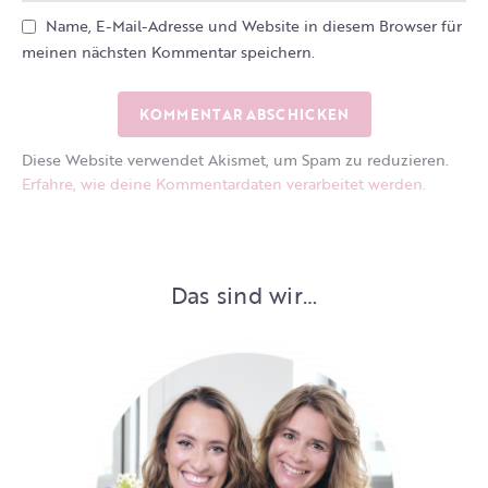
Name, E-Mail-Adresse und Website in diesem Browser für
meinen nächsten Kommentar speichern.
Diese Website verwendet Akismet, um Spam zu reduzieren.
Erfahre, wie deine Kommentardaten verarbeitet werden.
Das sind wir…