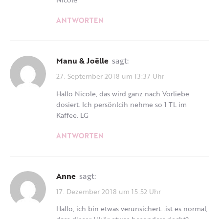
ANTWORTEN
Manu & Joëlle
sagt:
27. September 2018 um 13:37 Uhr
Hallo Nicole, das wird ganz nach Vorliebe
dosiert. Ich persönlcih nehme so 1 TL im
Kaffee. LG
ANTWORTEN
Anne
sagt:
17. Dezember 2018 um 15:52 Uhr
Hallo, ich bin etwas verunsichert…ist es normal,