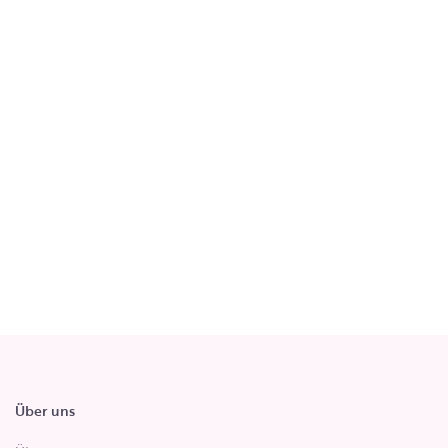
Über uns