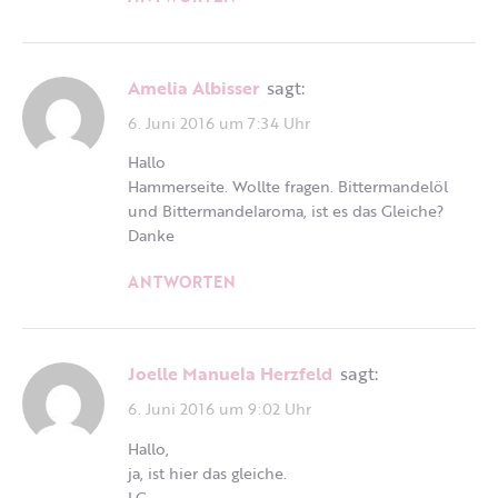
Amelia Albisser
sagt:
6. Juni 2016 um 7:34 Uhr
Hallo
Hammerseite. Wollte fragen. Bittermandelöl
und Bittermandelaroma, ist es das Gleiche?
Danke
ANTWORTEN
Joelle Manuela Herzfeld
sagt:
6. Juni 2016 um 9:02 Uhr
Hallo,
ja, ist hier das gleiche.
LG