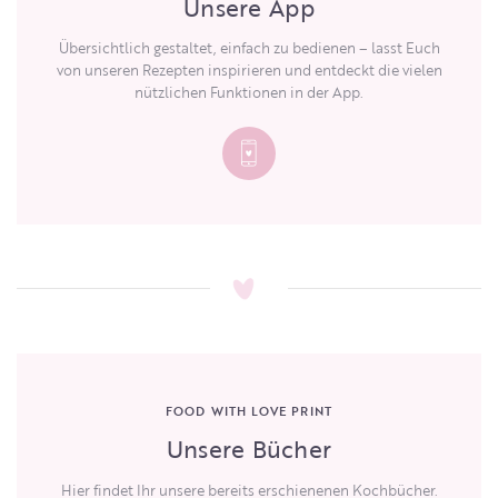
Unsere App
Übersichtlich gestaltet, einfach zu bedienen – lasst Euch
von unseren Rezepten inspirieren und entdeckt die vielen
nützlichen Funktionen in der App.
FOOD WITH LOVE PRINT
Unsere Bücher
Hier findet Ihr unsere bereits erschienenen Kochbücher.