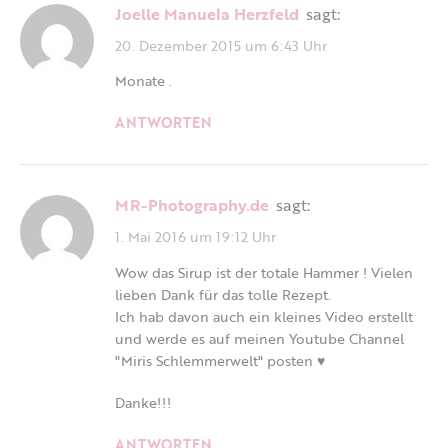
Joelle Manuela Herzfeld
sagt:
20. Dezember 2015 um 6:43 Uhr
Monate .
ANTWORTEN
MR-Photography.de
sagt:
1. Mai 2016 um 19:12 Uhr
Wow das Sirup ist der totale Hammer ! Vielen
lieben Dank für das tolle Rezept.
Ich hab davon auch ein kleines Video erstellt
und werde es auf meinen Youtube Channel
"Miris Schlemmerwelt" posten ♥
Danke!!!
ANTWORTEN