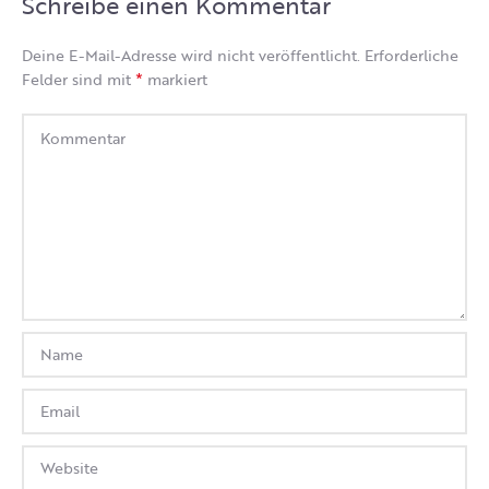
Schreibe einen Kommentar
Deine E-Mail-Adresse wird nicht veröffentlicht.
Erforderliche
*
Felder sind mit
markiert