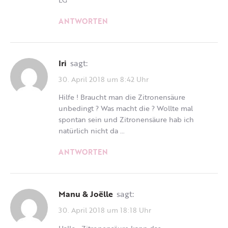
ANTWORTEN
Iri
sagt:
30. April 2018 um 8:42 Uhr
Hilfe ! Braucht man die Zitronensäure
unbedingt ? Was macht die ? Wollte mal
spontan sein und Zitronensäure hab ich
natürlich nicht da …
ANTWORTEN
Manu & Joëlle
sagt:
30. April 2018 um 18:18 Uhr