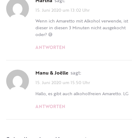
Martha
sagt:
15. Juni 2020 um 13:02 Uhr
Wenn ich Amaretto mit Alkohol verwende, ist
dieser in diesen 3 Minuten nicht ausgekocht
oder? 😅
ANTWORTEN
Manu & Joëlle
sagt:
15. Juni 2020 um 15:50 Uhr
Hallo, es gibt auch alkoholfreien Amaretto. LG
ANTWORTEN