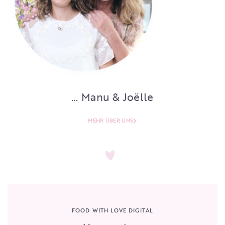
… Manu & Joëlle
MEHR ÜBER UNS
FOOD WITH LOVE DIGITAL