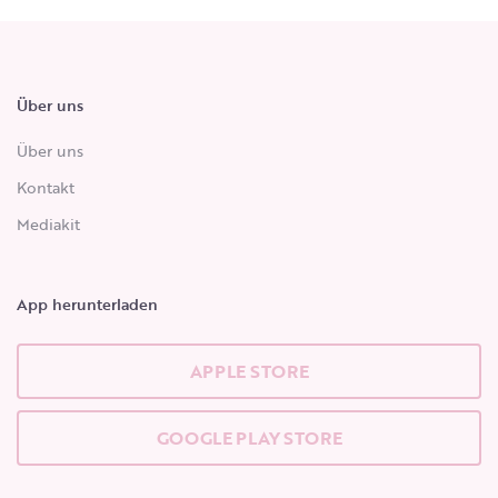
Über uns
Über uns
Kontakt
Mediakit
App herunterladen
APPLE STORE
GOOGLE PLAY STORE