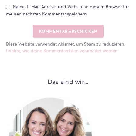
Name, E-Mail-Adresse und Website in diesem Browser für
meinen nächsten Kommentar speichern.
Diese Website verwendet Akismet, um Spam zu reduzieren.
Erfahre, wie deine Kommentardaten verarbeitet werden.
Das sind wir…