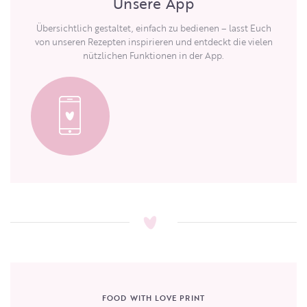
Unsere App
Übersichtlich gestaltet, einfach zu bedienen – lasst Euch
von unseren Rezepten inspirieren und entdeckt die vielen
nützlichen Funktionen in der App.
FOOD WITH LOVE PRINT