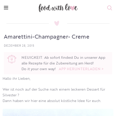
Amarettini-Champagner- Creme
DEZEMBER 28, 2015
NEUIGKEIT: Ab sofort findest Du in unserer App
alle Rezepte für die Zubereitung am Herd!
Do it your own way!
APP HERUNTERLADEN >
Hallo ihr Lieben,
Wer ist noch auf der Suche nach einem leckeren Dessert für
Silvester ?
Dann haben wir hier eine absolut köstliche Idee für euch.