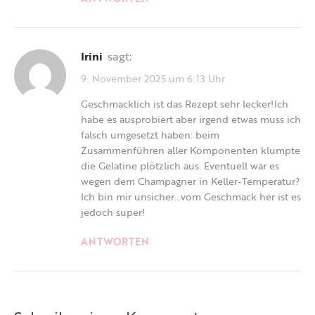
Irini
sagt:
9. November 2025 um 6:13 Uhr
Geschmacklich ist das Rezept sehr lecker!Ich
habe es ausprobiert aber irgend etwas muss ich
falsch umgesetzt haben: beim
Zusammenführen aller Komponenten klumpte
die Gelatine plötzlich aus. Eventuell war es
wegen dem Champagner in Keller-Temperatur?
Ich bin mir unsicher…vom Geschmack her ist es
jedoch super!
ANTWORTEN