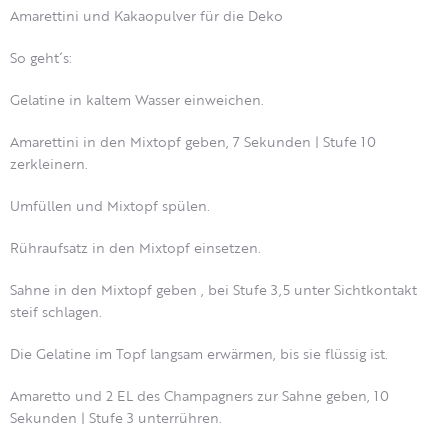
Amarettini und Kakaopulver für die Deko
So geht´s:
Gelatine in kaltem Wasser einweichen.
Amarettini in den Mixtopf geben, 7 Sekunden | Stufe 10
zerkleinern.
Umfüllen und Mixtopf spülen.
Rühraufsatz in den Mixtopf einsetzen.
Sahne in den Mixtopf geben , bei Stufe 3,5 unter Sichtkontakt
steif schlagen.
Die Gelatine im Topf langsam erwärmen, bis sie flüssig ist.
Amaretto und 2 EL des Champagners zur Sahne geben, 10
Sekunden | Stufe 3 unterrühren.