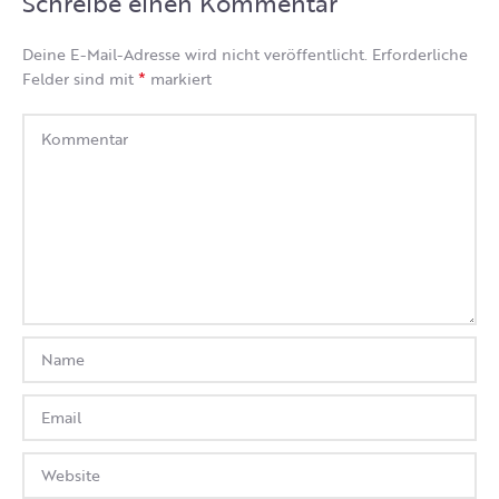
Schreibe einen Kommentar
Deine E-Mail-Adresse wird nicht veröffentlicht.
Erforderliche
*
Felder sind mit
markiert