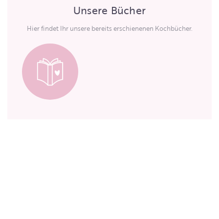
Unsere Bücher
Hier findet Ihr unsere bereits erschienenen Kochbücher.