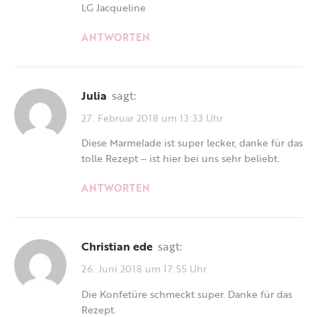
LG Jacqueline
ANTWORTEN
Julia
sagt:
27. Februar 2018 um 13:33 Uhr
Diese Marmelade ist super lecker, danke für das
tolle Rezept – ist hier bei uns sehr beliebt.
ANTWORTEN
Christian ede
sagt:
26. Juni 2018 um 17:55 Uhr
Die Konfetüre schmeckt super. Danke für das
Rezept.