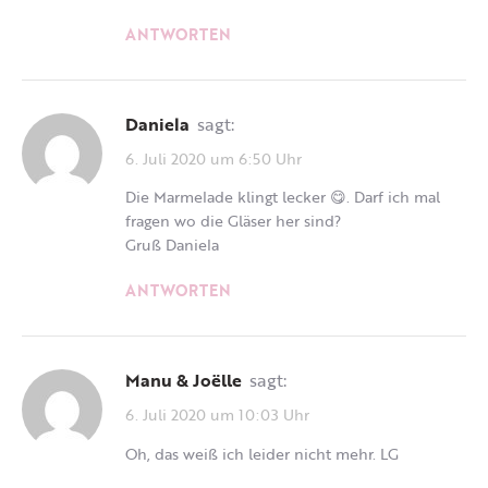
ANTWORTEN
Daniela
sagt:
6. Juli 2020 um 6:50 Uhr
Die Marmelade klingt lecker 😋. Darf ich mal
fragen wo die Gläser her sind?
Gruß Daniela
ANTWORTEN
Manu & Joëlle
sagt:
6. Juli 2020 um 10:03 Uhr
Oh, das weiß ich leider nicht mehr. LG