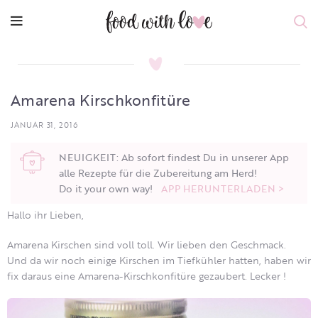
Amarena Kirschkonfitüre
JANUAR 31, 2016
NEUIGKEIT: Ab sofort findest Du in unserer App
alle Rezepte für die Zubereitung am Herd!
Do it your own way!
APP HERUNTERLADEN >
Hallo ihr Lieben,
Amarena Kirschen sind voll toll. Wir lieben den Geschmack.
Und da wir noch einige Kirschen im Tiefkühler hatten, haben wir
fix daraus eine Amarena-Kirschkonfitüre gezaubert. Lecker !