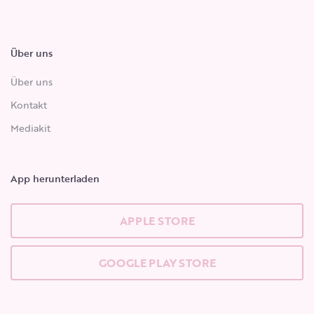
Über uns
Über uns
Kontakt
Mediakit
App herunterladen
APPLE STORE
GOOGLE PLAY STORE