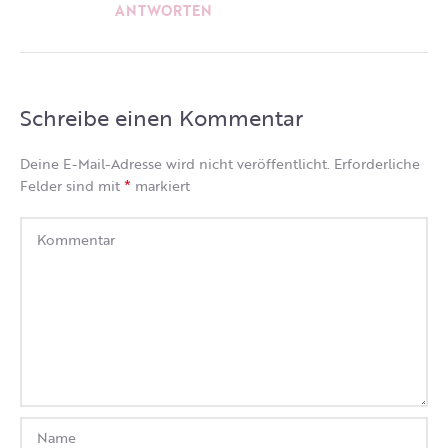
ANTWORTEN
Schreibe einen Kommentar
Deine E-Mail-Adresse wird nicht veröffentlicht.
Erforderliche
*
Felder sind mit
markiert