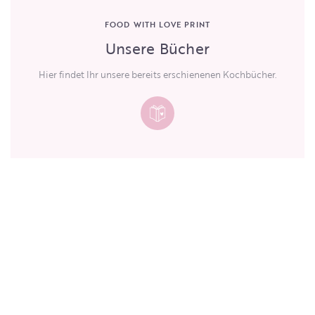
FOOD WITH LOVE PRINT
Unsere Bücher
Hier findet Ihr unsere bereits erschienenen Kochbücher.