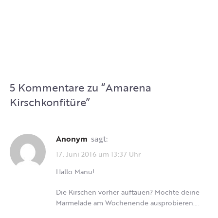
5 Kommentare zu “
Amarena
Kirschkonfitüre
”
Anonym
sagt:
17. Juni 2016 um 13:37 Uhr
Hallo Manu!
Die Kirschen vorher auftauen? Möchte deine
Marmelade am Wochenende ausprobieren….