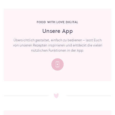
FOOD WITH LOVE DIGITAL
Unsere App
Übersichtlich gestaltet, einfach zu bedienen – lasst Euch
von unseren Rezepten inspirieren und entdeckt die vielen
nützlichen Funktionen in der App.