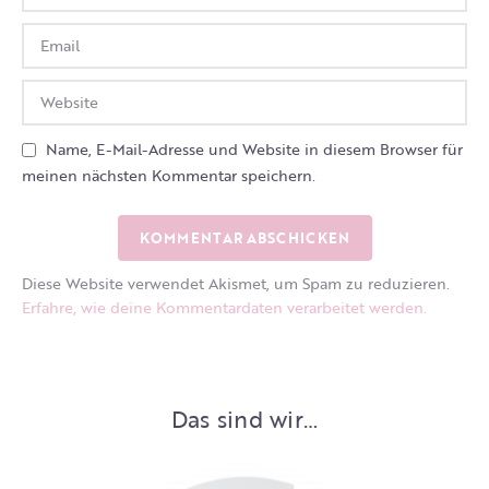
Name, E-Mail-Adresse und Website in diesem Browser für
meinen nächsten Kommentar speichern.
Diese Website verwendet Akismet, um Spam zu reduzieren.
Erfahre, wie deine Kommentardaten verarbeitet werden.
Das sind wir…