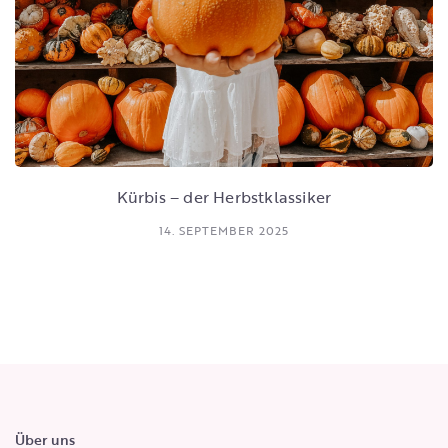
Kürbis – der Herbstklassiker
14. SEPTEMBER 2025
Über uns