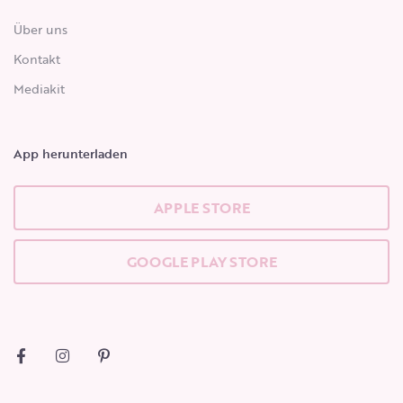
Über uns
Kontakt
Mediakit
App herunterladen
APPLE STORE
GOOGLE PLAY STORE