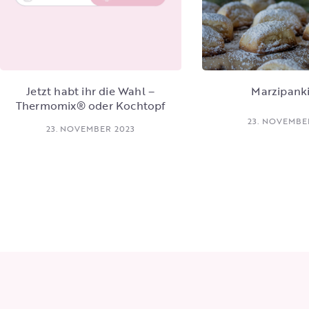
Jetzt habt ihr die Wahl –
Marzipank
Thermomix® oder Kochtopf
23. NOVEMBE
23. NOVEMBER 2023