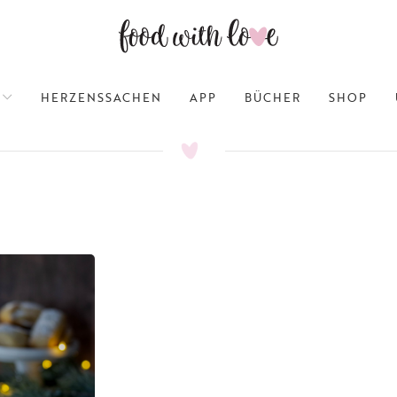
HERZENSSACHEN
APP
BÜCHER
SHOP