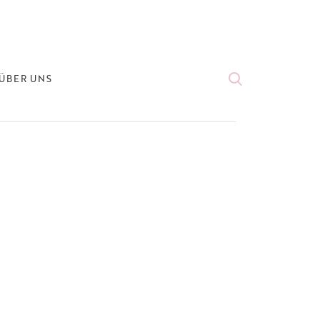
ÜBER UNS