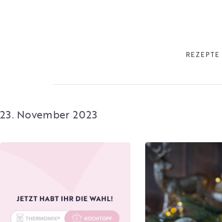
REZEPTE
23. November 2023