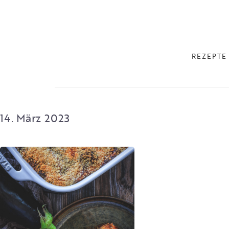
REZEPTE
14. März 2023