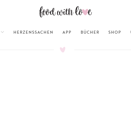
HERZENSSACHEN
APP
BÜCHER
SHOP