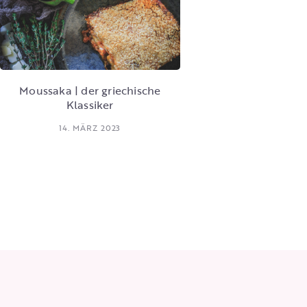
Moussaka | der griechische
Klassiker
14. MÄRZ 2023