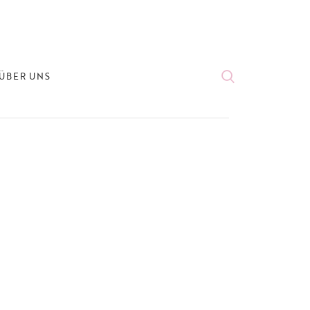
ÜBER UNS