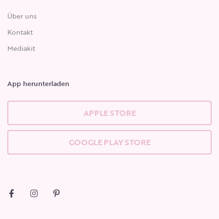
Über uns
Kontakt
Mediakit
App herunterladen
APPLE STORE
GOOGLE PLAY STORE