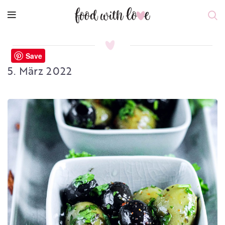
Save
5. März 2022