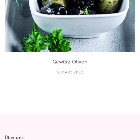
Gewürz Oliven
5. MÄRZ 2022
Über uns