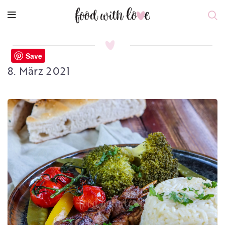
Save
8. März 2021