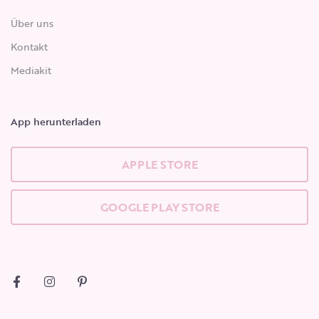
Über uns
Kontakt
Mediakit
App herunterladen
APPLE STORE
GOOGLE PLAY STORE