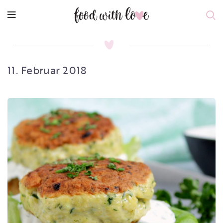
11. Februar 2018