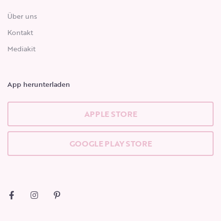
Über uns
Kontakt
Mediakit
App herunterladen
APPLE STORE
GOOGLE PLAY STORE