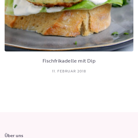
Fischfrikadelle mit Dip
11. FEBRUAR 2018
Über uns