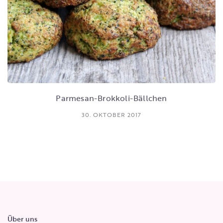
Parmesan-Brokkoli-Bällchen
30. OKTOBER 2017
Über uns