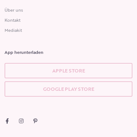
Über uns
Kontakt
Mediakit
App herunterladen
APPLE STORE
GOOGLE PLAY STORE