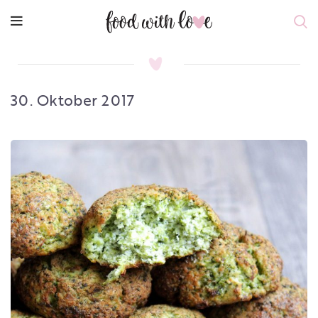
30. Oktober 2017