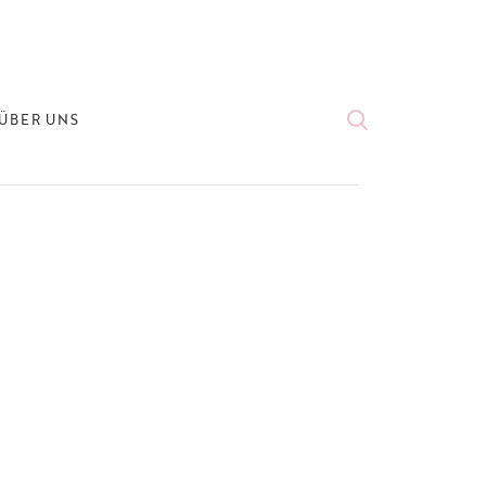
ÜBER UNS