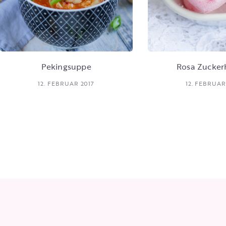
Pekingsuppe
Rosa Zucker
12. FEBRUAR 2017
12. FEBRUAR