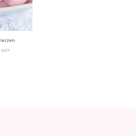
herzen
 2017