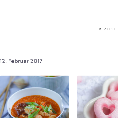
REZEPTE
12. Februar 2017