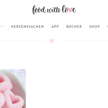
HERZENSSACHEN
APP
BÜCHER
SHOP