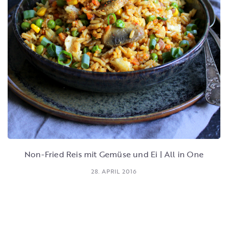
Non-Fried Reis mit Gemüse und Ei | All in One
28. APRIL 2016