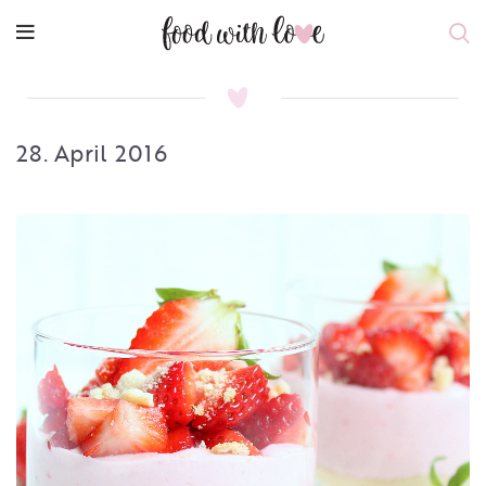
28. April 2016