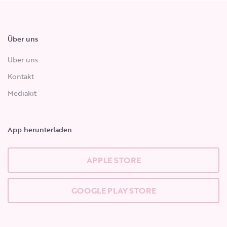
Über uns
Über uns
Kontakt
Mediakit
App herunterladen
APPLE STORE
GOOGLE PLAY STORE