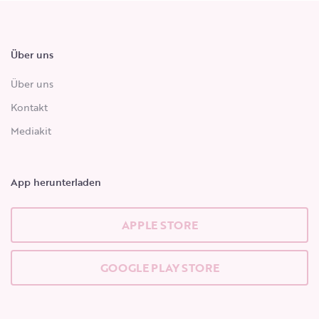
Über uns
Über uns
Kontakt
Mediakit
App herunterladen
APPLE STORE
GOOGLE PLAY STORE