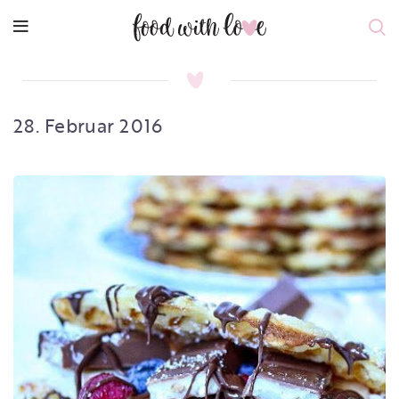
28. Februar 2016