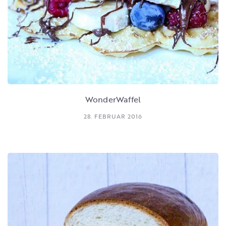
WonderWaffel
28. FEBRUAR 2016