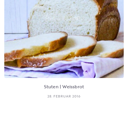
Stuten | Weissbrot
28. FEBRUAR 2016