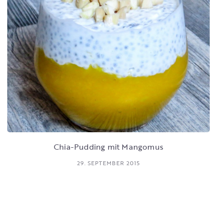
Chia-Pudding mit Mangomus
29. SEPTEMBER 2015