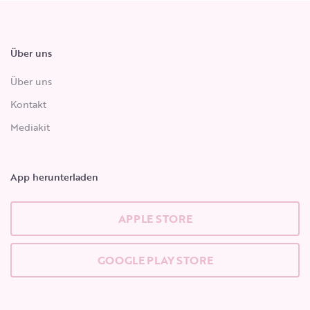
Über uns
Über uns
Kontakt
Mediakit
App herunterladen
APPLE STORE
GOOGLE PLAY STORE