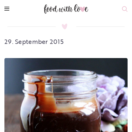
29. September 2015