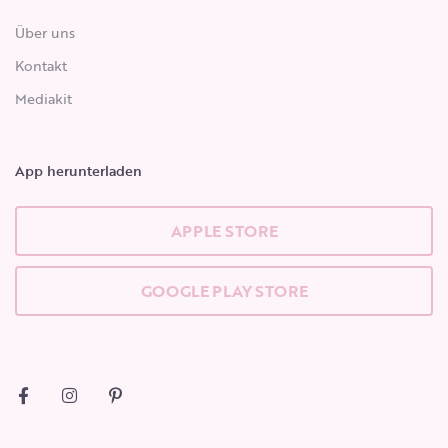
Über uns
Kontakt
Mediakit
App herunterladen
APPLE STORE
GOOGLE PLAY STORE