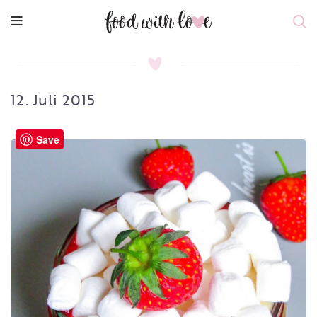
12. Juli 2015
Save