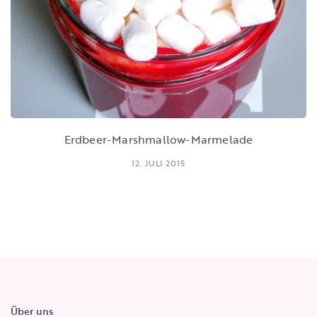
Erdbeer-Marshmallow-Marmelade
12. JULI 2015
Über uns