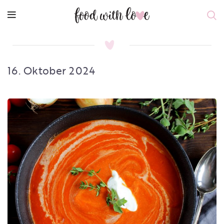
16. Oktober 2024