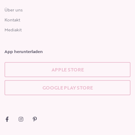
Über uns
Kontakt
Mediakit
App herunterladen
APPLE STORE
GOOGLE PLAY STORE