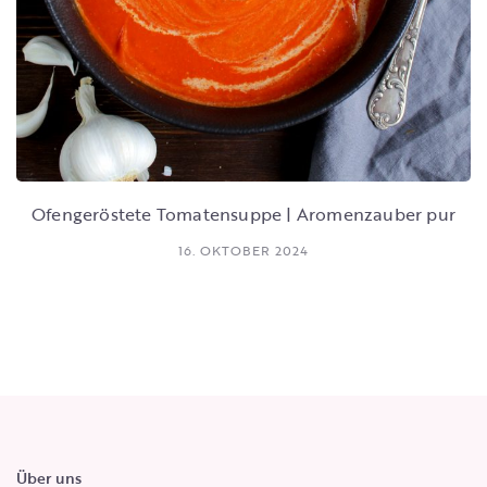
Ofengeröstete Tomatensuppe | Aromenzauber pur
16. OKTOBER 2024
Über uns