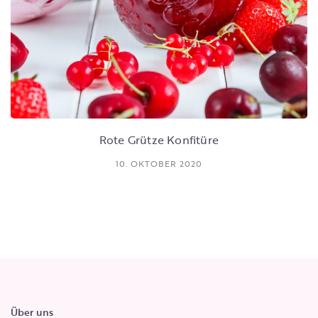
Rote Grütze Konfitüre
10. OKTOBER 2020
Über uns