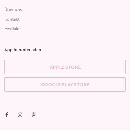
Über uns
Kontakt
Mediakit
App herunterladen
APPLE STORE
GOOGLE PLAY STORE