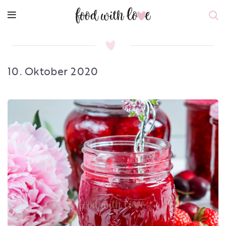
10. Oktober 2020