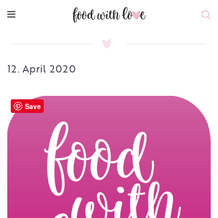
12. April 2020
Save