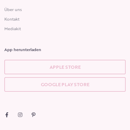
Über uns
Kontakt
Mediakit
App herunterladen
APPLE STORE
GOOGLE PLAY STORE