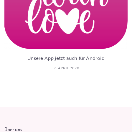
Unsere App jetzt auch für Android
12. APRIL 2020
Über uns