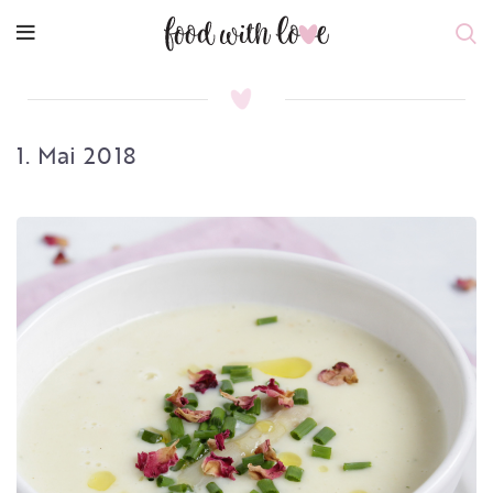
1. Mai 2018