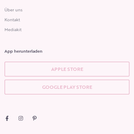
Über uns
Kontakt
Mediakit
App herunterladen
APPLE STORE
GOOGLE PLAY STORE