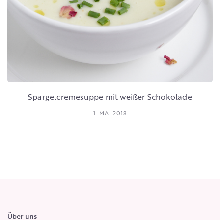
Spargelcremesuppe mit weißer Schokolade
1. MAI 2018
Über uns