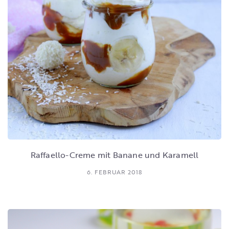
Raffaello-Creme mit Banane und Karamell
6. FEBRUAR 2018