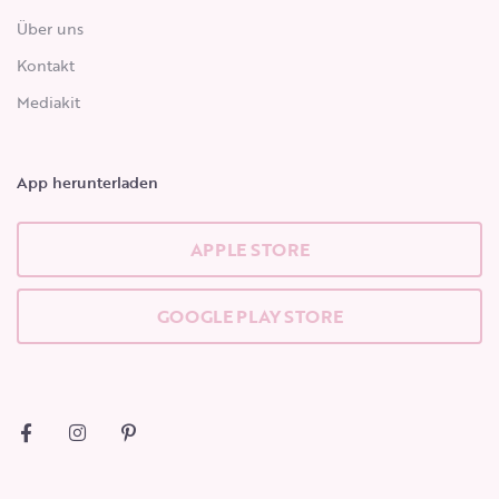
Über uns
Kontakt
Mediakit
App herunterladen
APPLE STORE
GOOGLE PLAY STORE