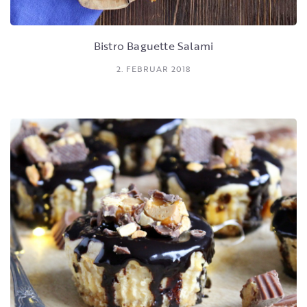
Bistro Baguette Salami
2. FEBRUAR 2018