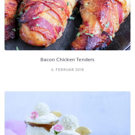
Bacon Chicken Tenders
6. FEBRUAR 2018