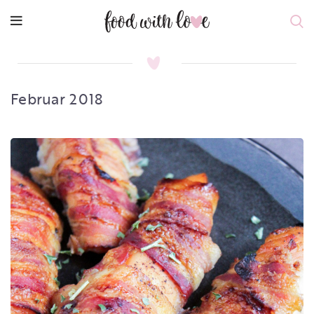
Februar 2018