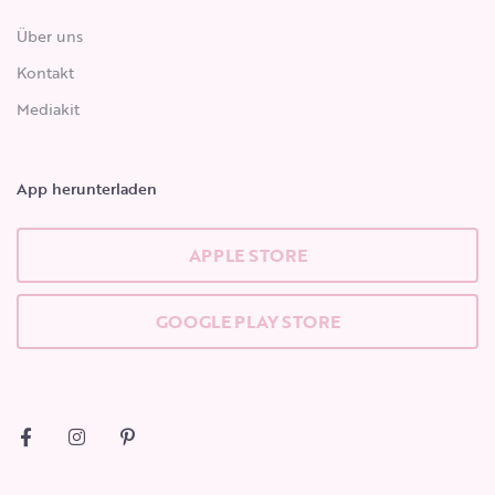
Über uns
Kontakt
Mediakit
App herunterladen
APPLE STORE
GOOGLE PLAY STORE