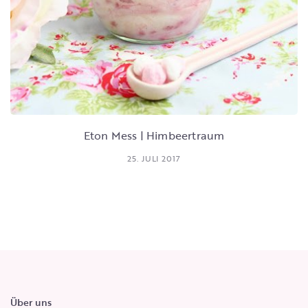
Eton Mess | Himbeertraum
25. JULI 2017
Über uns