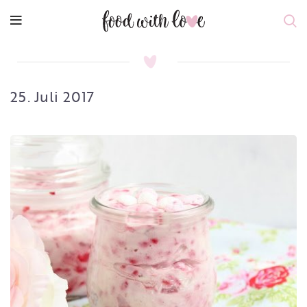
25. Juli 2017