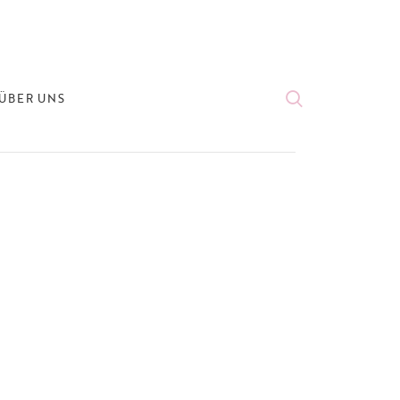
ÜBER UNS