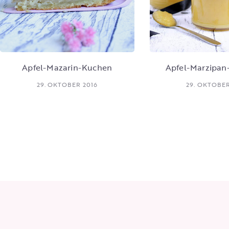
Apfel-Mazarin-Kuchen
Apfel-Marzipan
29. OKTOBER 2016
29. OKTOBER