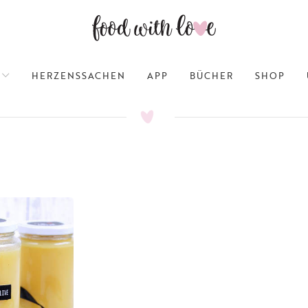
HERZENSSACHEN
APP
BÜCHER
SHOP