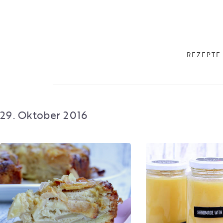
REZEPTE
29. Oktober 2016