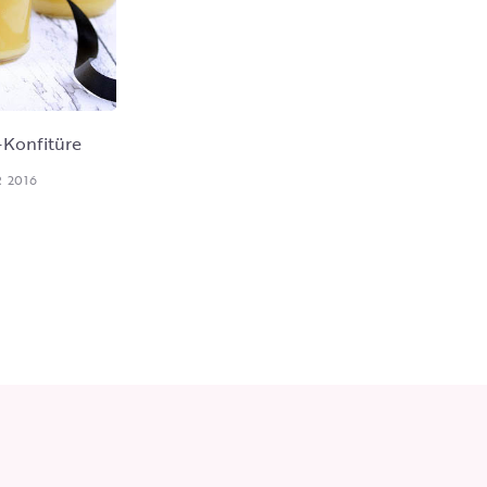
-Konfitüre
 2016