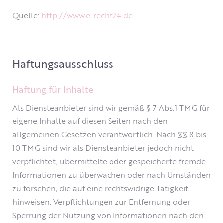
Quelle:
http://www.e-recht24.de
Haftungsausschluss
Haftung für Inhalte
Als Diensteanbieter sind wir gemäß § 7 Abs.1 TMG für
eigene Inhalte auf diesen Seiten nach den
allgemeinen Gesetzen verantwortlich. Nach §§ 8 bis
10 TMG sind wir als Diensteanbieter jedoch nicht
verpflichtet, übermittelte oder gespeicherte fremde
Informationen zu überwachen oder nach Umständen
zu forschen, die auf eine rechtswidrige Tätigkeit
hinweisen. Verpflichtungen zur Entfernung oder
Sperrung der Nutzung von Informationen nach den