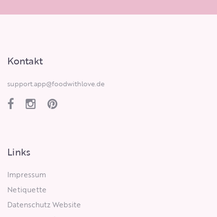
Kontakt
support.app@foodwithlove.de
Links
Impressum
Netiquette
Datenschutz Website