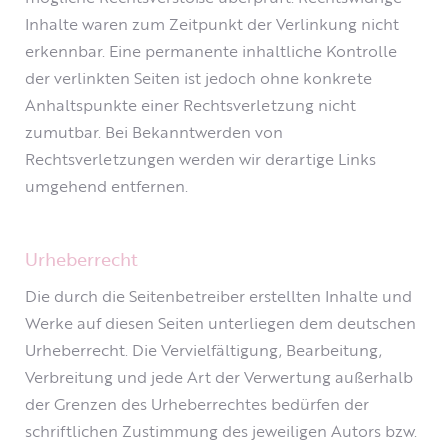
Inhalte waren zum Zeitpunkt der Verlinkung nicht
erkennbar. Eine permanente inhaltliche Kontrolle
der verlinkten Seiten ist jedoch ohne konkrete
Anhaltspunkte einer Rechtsverletzung nicht
zumutbar. Bei Bekanntwerden von
Rechtsverletzungen werden wir derartige Links
umgehend entfernen.
Urheberrecht
Die durch die Seitenbetreiber erstellten Inhalte und
Werke auf diesen Seiten unterliegen dem deutschen
Urheberrecht. Die Vervielfältigung, Bearbeitung,
Verbreitung und jede Art der Verwertung außerhalb
der Grenzen des Urheberrechtes bedürfen der
schriftlichen Zustimmung des jeweiligen Autors bzw.