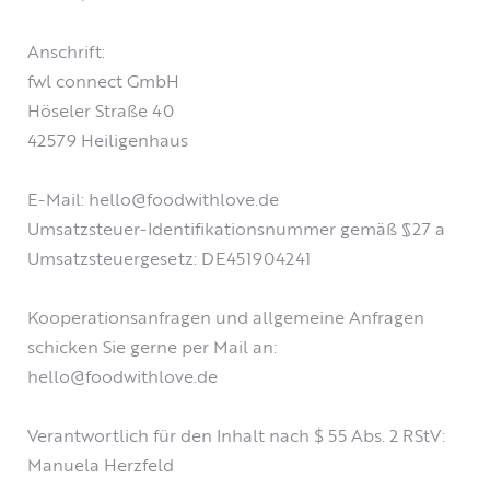
Anschrift:
fwl connect GmbH
Höseler Straße 40
42579 Heiligenhaus
E-Mail: hello@foodwithlove.de
Umsatzsteuer-Identifikationsnummer gemäß §27 a
Umsatzsteuergesetz: DE451904241
Kooperationsanfragen und allgemeine Anfragen
schicken Sie gerne per Mail an:
hello@foodwithlove.de
Verantwortlich für den Inhalt nach $ 55 Abs. 2 RStV:
Manuela Herzfeld