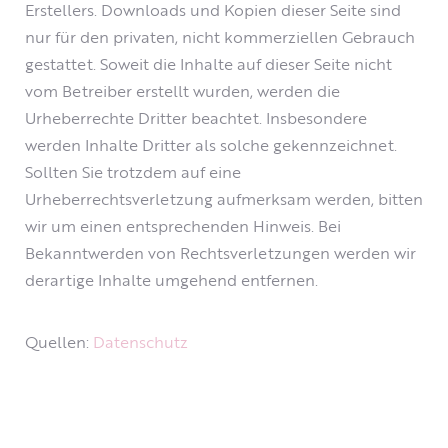
Erstellers. Downloads und Kopien dieser Seite sind
nur für den privaten, nicht kommerziellen Gebrauch
gestattet. Soweit die Inhalte auf dieser Seite nicht
vom Betreiber erstellt wurden, werden die
Urheberrechte Dritter beachtet. Insbesondere
werden Inhalte Dritter als solche gekennzeichnet.
Sollten Sie trotzdem auf eine
Urheberrechtsverletzung aufmerksam werden, bitten
wir um einen entsprechenden Hinweis. Bei
Bekanntwerden von Rechtsverletzungen werden wir
derartige Inhalte umgehend entfernen.
Quellen:
Datenschutz