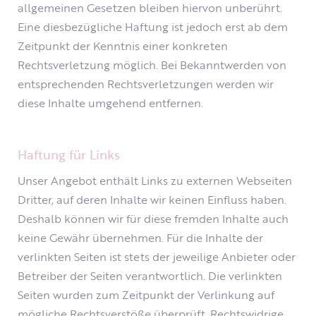
allgemeinen Gesetzen bleiben hiervon unberührt.
Eine diesbezügliche Haftung ist jedoch erst ab dem
Zeitpunkt der Kenntnis einer konkreten
Rechtsverletzung möglich. Bei Bekanntwerden von
entsprechenden Rechtsverletzungen werden wir
diese Inhalte umgehend entfernen.
Haftung für Links
Unser Angebot enthält Links zu externen Webseiten
Dritter, auf deren Inhalte wir keinen Einfluss haben.
Deshalb können wir für diese fremden Inhalte auch
keine Gewähr übernehmen. Für die Inhalte der
verlinkten Seiten ist stets der jeweilige Anbieter oder
Betreiber der Seiten verantwortlich. Die verlinkten
Seiten wurden zum Zeitpunkt der Verlinkung auf
mögliche Rechtsverstöße überprüft. Rechtswidrige