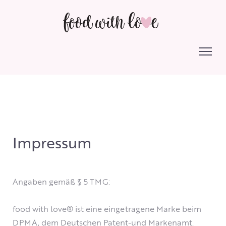
Impressum
Angaben gemäß § 5 TMG:
food with love® ist eine eingetragene Marke beim
DPMA, dem Deutschen Patent-und Markenamt.